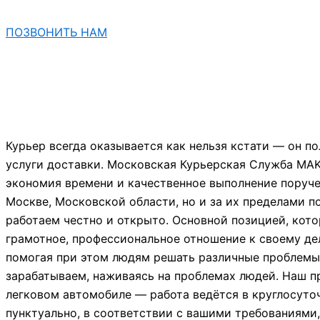
ПОЗВОНИТЬ НАМ
Курьер всегда оказывается как нельзя кстати — он 
услуги доставки. Московская Курьерская Служба MAKS
экономия времени и качественное выполнение поруче
Москве, Московской области, но и за их пределами 
работаем честно и открыто. Основной позицией, кот
грамотное, профессиональное отношение к своему дел
помогая при этом людям решать различные проблемы,
зарабатываем, наживаясь на проблемах людей. Наш п
легковом автомобиле — работа ведётся в круглосуто
пунктуально, в соответствии с вашими требованиями