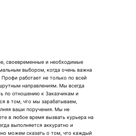
ные, своевременные и необходимые
мальным выбором, когда очень важна
 Профи работает не только по всей
шрутным направлениям. Мы всегда
ть по отношению к Заказчикам и
ся в том, что мы зарабатываем,
лняя ваши поручения. Мы не
те в любое время вызвать курьера на
егда выполняется аккуратно и
чно можем сказать о том, что каждый