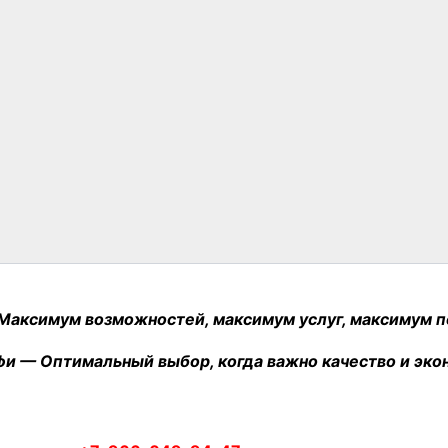
 Максимум возможностей, максимум услуг, максимум п
и — Оптимальный выбор, когда важно качество и эко