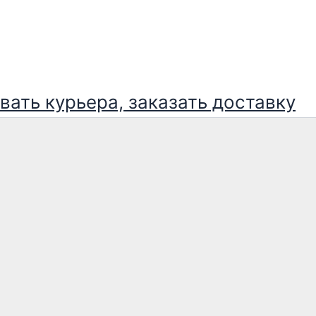
ать курьера, заказать доставку