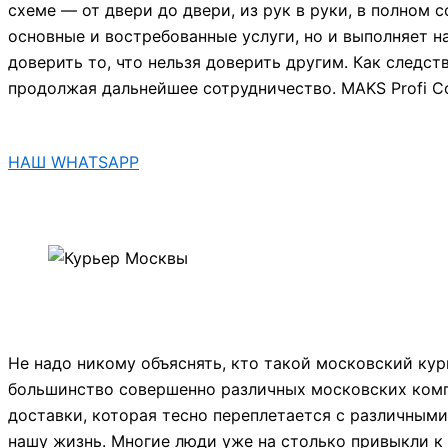
схеме — от двери до двери, из рук в руки, в полном
основные и востребованные услуги, но и выполняет 
доверить то, что нельзя доверить другим. Как след
продолжая дальнейшее сотрудничество. MAKS Profi C
НАШ WHATSAPP
Не надо никому объяснять, кто такой московский кур
большинство совершенно различных московских компа
доставки, которая тесно переплетается с различными
нашу жизнь. Многие люди уже на столько привыкли к