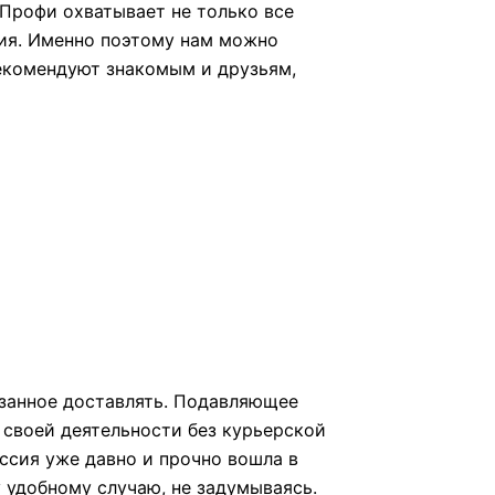
 Профи охватывает не только все
ния. Именно поэтому нам можно
рекомендуют знакомым и друзьям,
азанное доставлять. Подавляющее
своей деятельности без курьерской
ессия уже давно и прочно вошла в
 удобному случаю, не задумываясь.